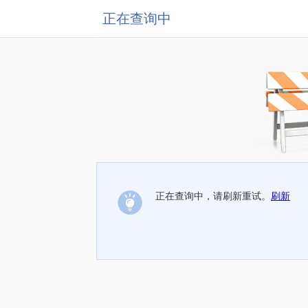
正在查询中
正在查询中，请刷新重试。
刷新